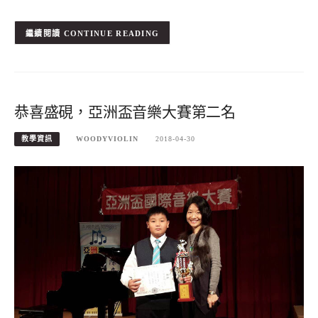
CONTINUE READING
恭喜盛硯，亞洲盃音樂大賽第二名
教學資訊
WOODYVIOLIN
2018-04-30