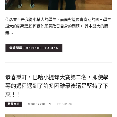
佳彥並不是我從小帶大的學生，而面對這位青春期的國三學生
最大的挑戰是如何讓他願意改善自身的問題。 其中最大的問
題…
CONTINUE READING
恭喜秉軒，巴哈小提琴大賽第二名，即使學
琴的過程遇到了許多困難最後還是堅持了下
來！！
教學資訊
WOODYVIOLIN
2019-01-20