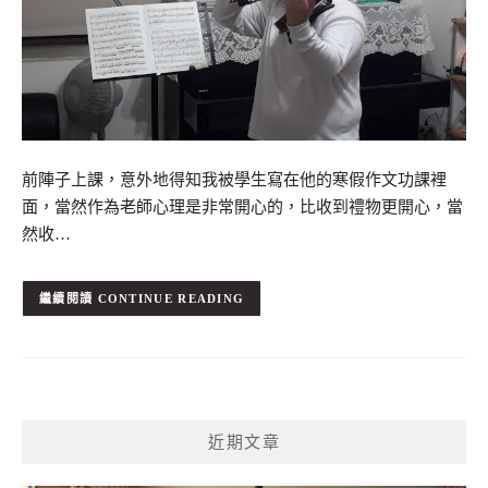
前陣子上課，意外地得知我被學生寫在他的寒假作文功課裡
面，當然作為老師心理是非常開心的，比收到禮物更開心，當
然收…
CONTINUE READING
近期文章