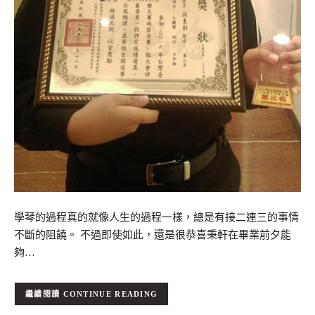
學琴的過程真的就像人生的過程一樣，總是有接二連三的事情
不斷的阻饒。 不過即使如此，還是很恭喜秉軒在畢業前夕能
夠…
CONTINUE READING