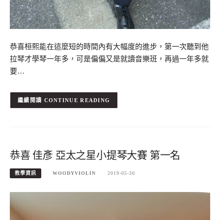
恭喜桓熙能在這麼短的時間內有大幅度的進步，第一次聽到他
拉琴才學琴一年多，可是偏偏又是就讀音樂班，再過一年多就
要…
CONTINUE READING
恭喜 佳彥 亞太之星小提琴大賽 第一名
教學資訊
WOODYVIOLIN
2019-05-30