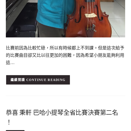
比賽前因為比較忙碌，所以有時候都上不到課。但是這次給予
的比賽曲目卻又比以往更加的困難，因為希望小朋友能夠利用
這…
CONTINUE READING
恭喜 秉軒 巴哈小提琴全省比賽決賽第二名
！