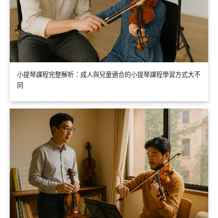
小提琴課程完整解析：成人與兒童適合的小提琴課程學習方式大不
同