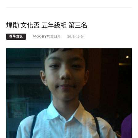
煒勛 文化盃 五年級組 第三名
教學資訊
WOODYVIOLIN
2018-10-04