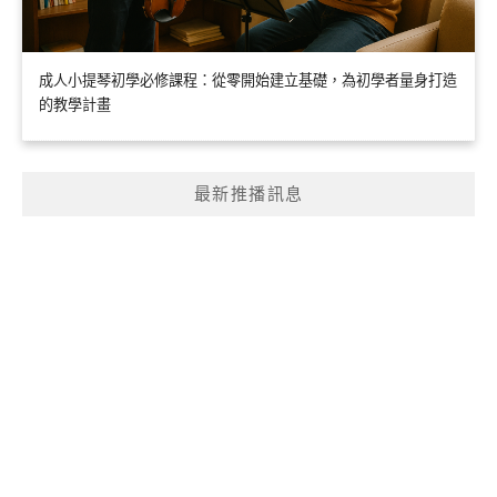
成人小提琴初學必修課程：從零開始建立基礎，為初學者量身打造
的教學計畫
最新推播訊息