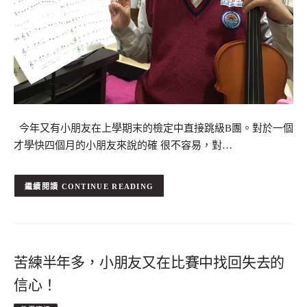
今年又有小朋友在上學期末的檢定中直接跳級B團。對於一個
才學快四個月的小朋友來說的確 很不容易，對…
CONTINUE READING
苦練半年多，小朋友又在比賽中找回失去的
信心！