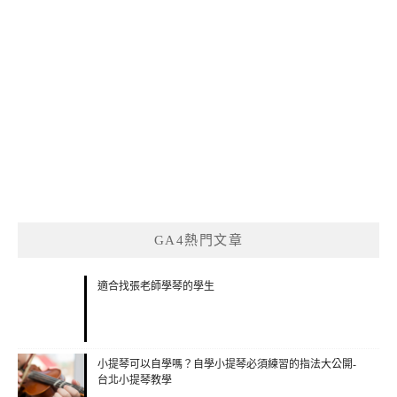
GA4熱門文章
適合找張老師學琴的學生
小提琴可以自學嗎？自學小提琴必須練習的指法大公開-
台北小提琴教學