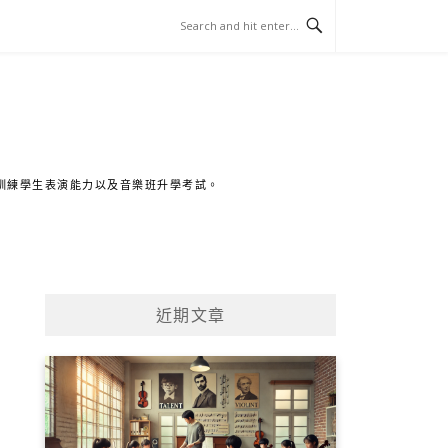
訓練學生表演能力以及音樂班升學考試。
近期文章