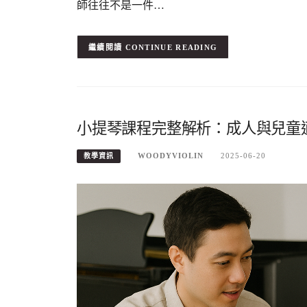
師往往不是一件…
CONTINUE READING
小提琴課程完整解析：成人與兒童
WOODYVIOLIN
2025-06-20
教學資訊