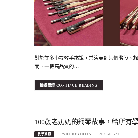
對於許多小提琴手來說，當演奏到某個階段、想
而，一把高品質的…
CONTINUE READING
100歲老奶奶的鋼琴故事，給所有
WOODYVIOLIN
2025-05-21
教學資訊