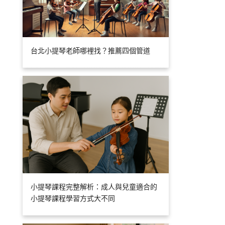
台北小提琴老師哪裡找？推薦四個管道
小提琴課程完整解析：成人與兒童適合的
小提琴課程學習方式大不同