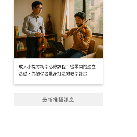
成人小提琴初學必修課程：從零開始建立
基礎，為初學者量身打造的教學計畫
最新推播訊息