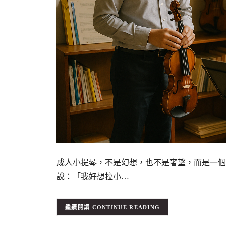
成人小提琴，不是幻想，也不是奢望，而是一個
說：「我好想拉小…
CONTINUE READING