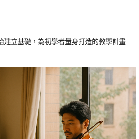
始建立基礎，為初學者量身打造的教學計畫