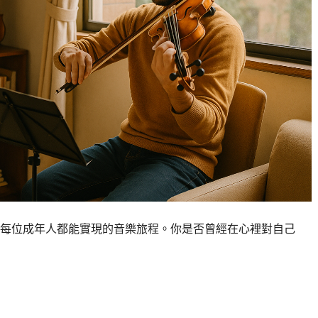
每位成年人都能實現的音樂旅程。你是否曾經在心裡對自己