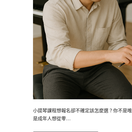
小提琴課程想報名卻不確定該怎麼選？你不是唯
是成年人想從零…