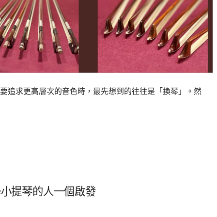
要追求更高層次的音色時，最先想到的往往是「換琴」。然
學小提琴的人一個啟發