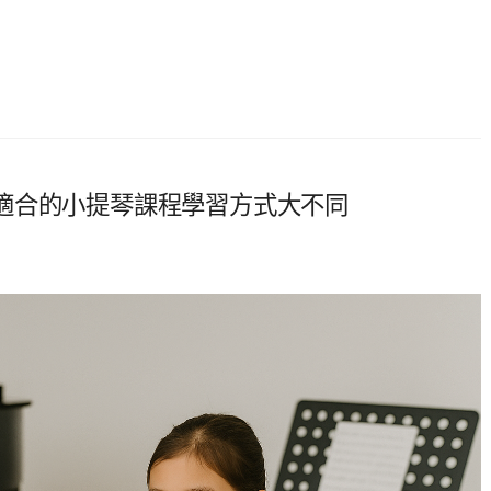
適合的小提琴課程學習方式大不同