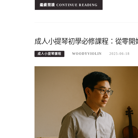
CONTINUE READING
成人小提琴初學必修課程：從零開
WOODYVIOLIN
2025-06-18
成人小提琴課程