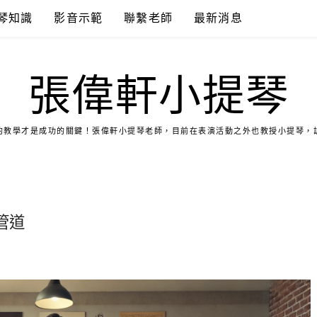
琴知識
影音示範
聯繫老師
最新消息
張偉軒小提琴
的教學才是成功的關鍵！張偉軒小提琴老師，目前在表演活動之外也教授小提琴，
管道