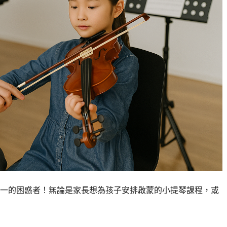
一的困惑者！無論是家長想為孩子安排啟蒙的小提琴課程，或