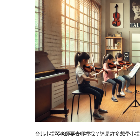
台北小提琴老師要去哪裡找？這是許多想學小提