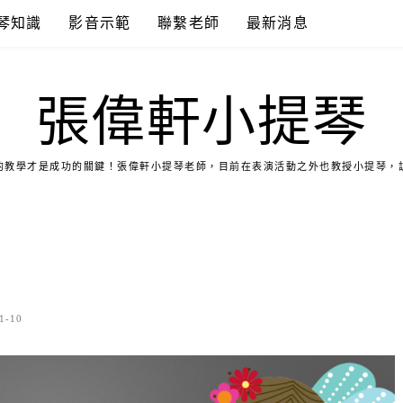
琴知識
影音示範
聯繫老師
最新消息
張偉軒小提琴
的教學才是成功的關鍵！張偉軒小提琴老師，目前在表演活動之外也教授小提琴，
1-10