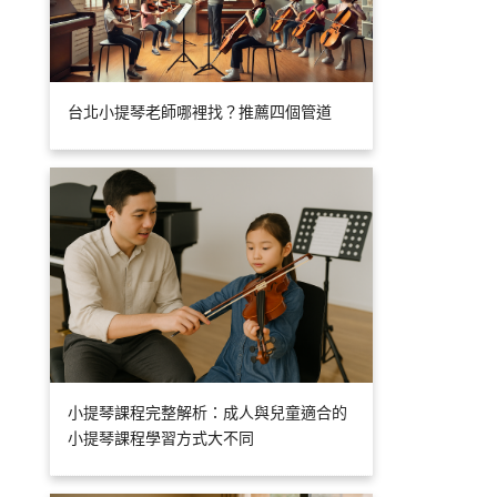
台北小提琴老師哪裡找？推薦四個管道
小提琴課程完整解析：成人與兒童適合的
小提琴課程學習方式大不同