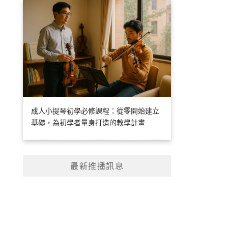
成人小提琴初學必修課程：從零開始建立
基礎，為初學者量身打造的教學計畫
最新推播訊息