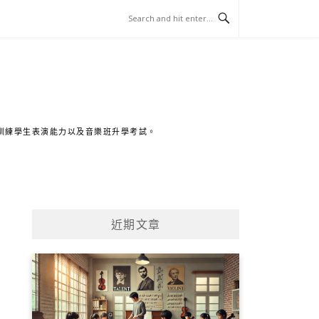
訓練學生表演能力以及音樂班升學考試。
近期文章