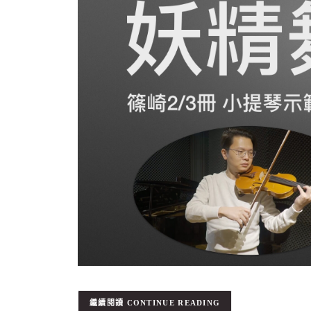
CONTINUE READING