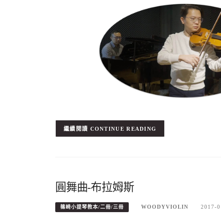
CONTINUE READING
圓舞曲-布拉姆斯
WOODYVIOLIN
2017-0
篠崎小提琴教本/二冊/三冊