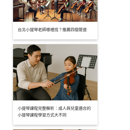
台北小提琴老師哪裡找？推薦四個管道
小提琴課程完整解析：成人與兒童適合的
小提琴課程學習方式大不同