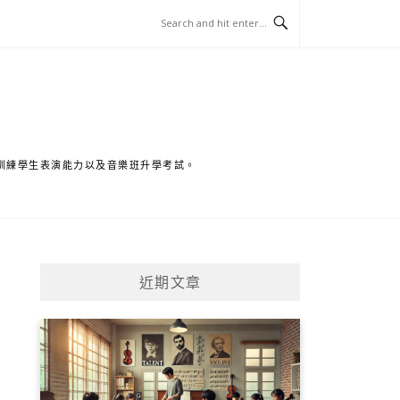
訓練學生表演能力以及音樂班升學考試。
近期文章