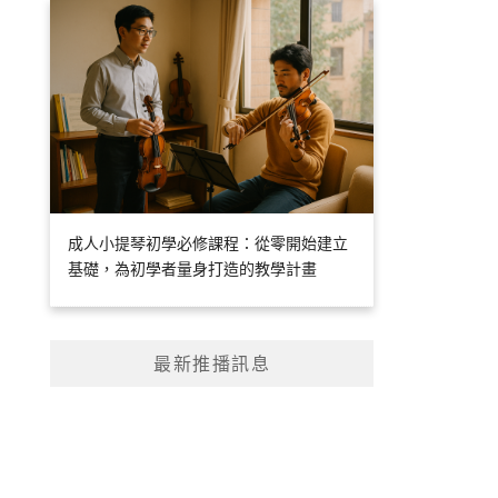
成人小提琴初學必修課程：從零開始建立
基礎，為初學者量身打造的教學計畫
最新推播訊息