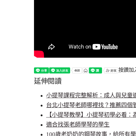
按讚加
延伸閱讀
小提琴課程完整解析：成人與兒童
台北小提琴老師哪裡找？推薦四個
【小提琴教學】小提琴初學必看：
適合找張老師學琴的學生
100歲老奶奶的鋼琴故事，給所有