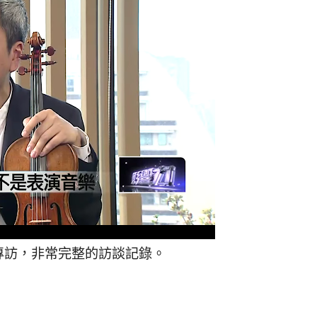
專訪，非常完整的訪談記錄。