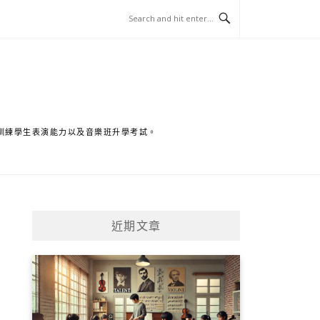
訓練學生表演能力以及音樂班升學考試。
近期文章