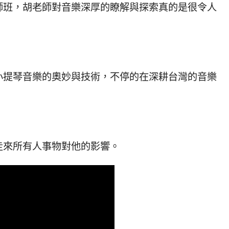
師班，胡老師對音樂深厚的瞭解與探索真的是很令人
小提琴音樂的奧妙與技術，不停的在深耕台灣的音樂
走來所有人事物對他的影響。