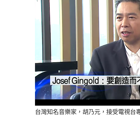
台灣知名音樂家，胡乃元，接受電視台