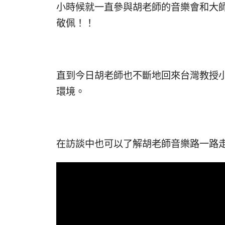
小時候就一直參與胡老師的音樂會和大
敬佩！！
直到今日胡老師也不斷地回來台灣教授
環境。
在訪談中也可以了解胡老師音樂路一路