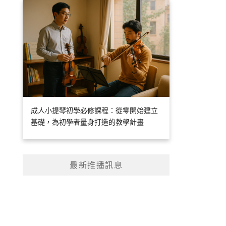
成人小提琴初學必修課程：從零開始建立
基礎，為初學者量身打造的教學計畫
最新推播訊息