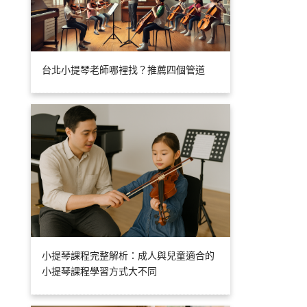
台北小提琴老師哪裡找？推薦四個管道
小提琴課程完整解析：成人與兒童適合的
小提琴課程學習方式大不同