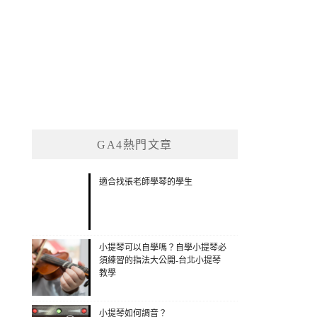
GA4熱門文章
適合找張老師學琴的學生
小提琴可以自學嗎？自學小提琴必
須練習的指法大公開-台北小提琴
教學
小提琴如何調音？