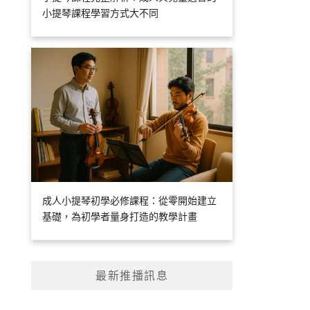
小提琴課程學習方式大不同
成人小提琴初學必修課程：從零開始建立
基礎，為初學者量身打造的教學計畫
最新推播訊息