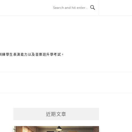
訓練學生表演能力以及音樂班升學考試。
近期文章