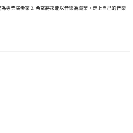
成為專業演奏家 2. 希望將來能以音樂為職業，走上自己的音樂