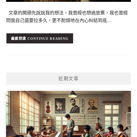
文章的開頭先說說我的想法，我曾經也想過放棄，我也曾經
問我自己還要拉多久，更不耐煩地在內心糾結到底…
CONTINUE READING
近期文章