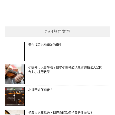
GA4熱門文章
適合找張老師學琴的學生
小提琴可以自學嗎？自學小提琴必須練習的指法大公開-
台北小提琴教學
小提琴如何調音？
卡農大家都聽過，但你真的知道卡農是什麼嗎？