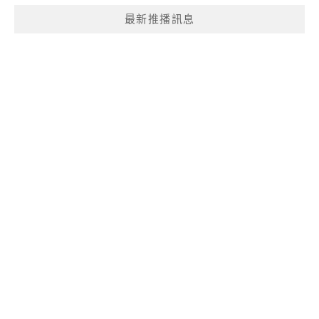
最新推播訊息