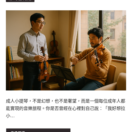
成人小提琴，不是幻想，也不是奢望，而是一個每位成年人都
能實現的音樂旅程。你是否曾經在心裡對自己說：「我好想拉
小…