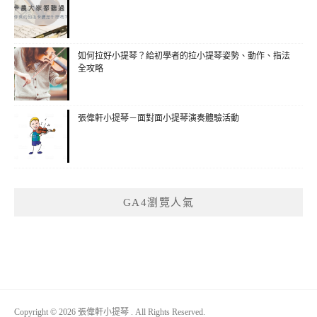
如何拉好小提琴？給初學者的拉小提琴姿勢、動作、指法
全攻略
張偉軒小提琴－面對面小提琴演奏體驗活動
GA4瀏覽人氣
Copyright © 2026 張偉軒小提琴 . All Rights Reserved.