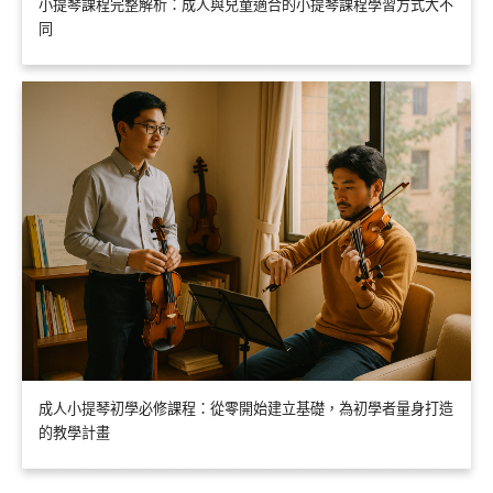
小提琴課程完整解析：成人與兒童適合的小提琴課程學習方式大不
同
成人小提琴初學必修課程：從零開始建立基礎，為初學者量身打造
的教學計畫