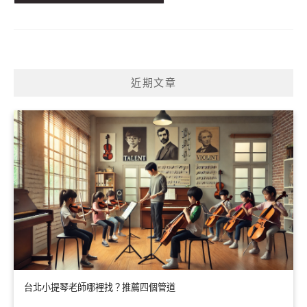
近期文章
台北小提琴老師哪裡找？推薦四個管道