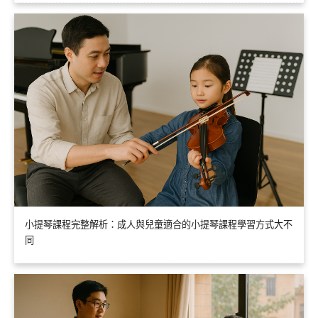
小提琴課程完整解析：成人與兒童適合的小提琴課程學習方式大不
同