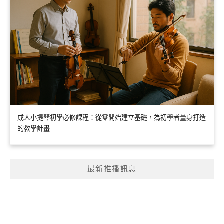
成人小提琴初學必修課程：從零開始建立基礎，為初學者量身打造
的教學計畫
最新推播訊息