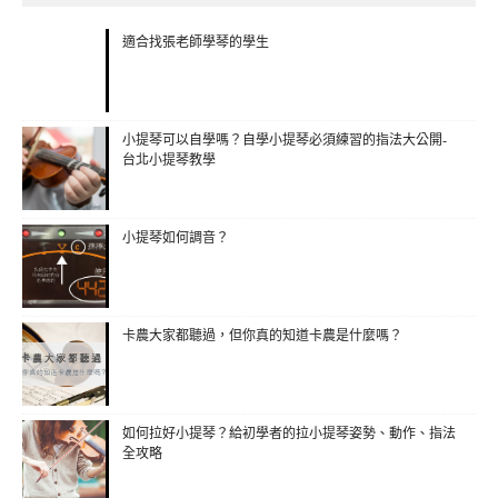
適合找張老師學琴的學生
小提琴可以自學嗎？自學小提琴必須練習的指法大公開-
台北小提琴教學
小提琴如何調音？
卡農大家都聽過，但你真的知道卡農是什麼嗎？
如何拉好小提琴？給初學者的拉小提琴姿勢、動作、指法
全攻略