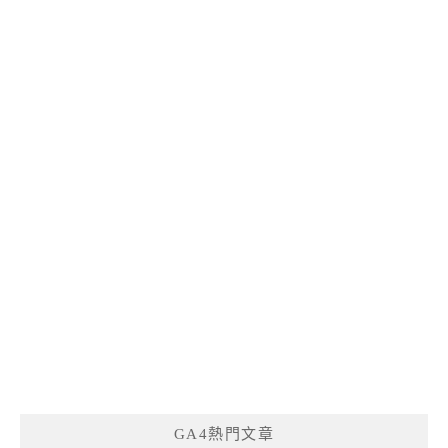
GA4熱門文章