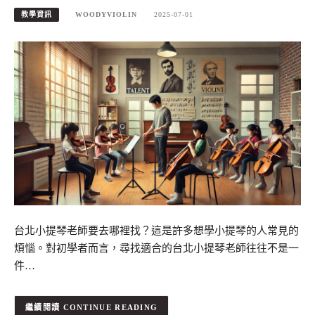
教學資訊
WOODYVIOLIN
2025-07-01
台北小提琴老師要去哪裡找？這是許多想學小提琴的人常見的
煩惱。對初學者而言，尋找適合的台北小提琴老師往往不是一
件…
CONTINUE READING