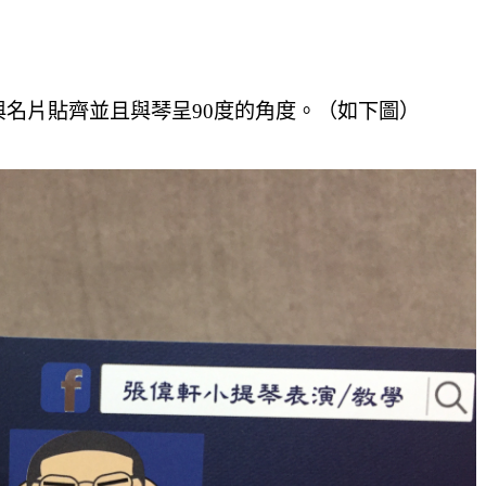
名片貼齊並且與琴呈90度的角度。
（如下圖）