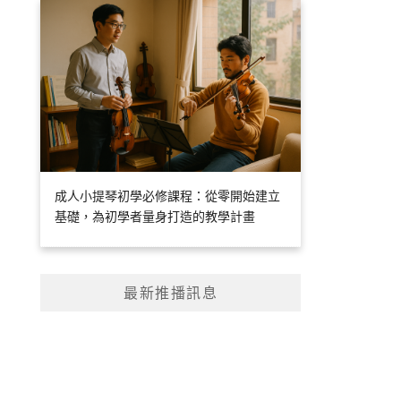
成人小提琴初學必修課程：從零開始建立
基礎，為初學者量身打造的教學計畫
最新推播訊息