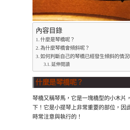
內容目錄
什麼是琴橋呢？
為什麼琴橋會傾斜呢？
如何判斷自己的琴橋已經發生傾斜的情況
延伸閱讀
什麼是琴橋呢？
琴橋又稱琴馬，它是一塊橋型的小木片
下！它是小提琴上非常重要的部位，因
時常注意與執行的！