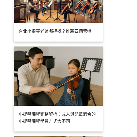
台北小提琴老師哪裡找？推薦四個管道
小提琴課程完整解析：成人與兒童適合的
小提琴課程學習方式大不同