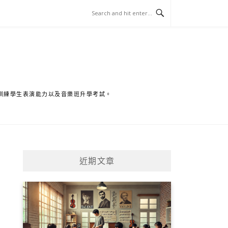
訓練學生表演能力以及音樂班升學考試。
近期文章