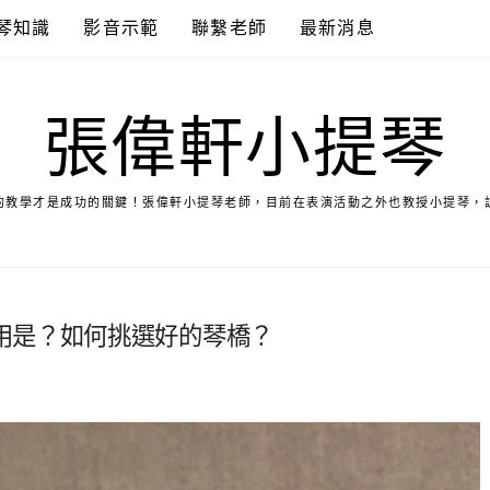
琴知識
影音示範
聯繫老師
最新消息
張偉軒小提琴
的教學才是成功的關鍵！張偉軒小提琴老師，目前在表演活動之外也教授小提琴，
用是？如何挑選好的琴橋？