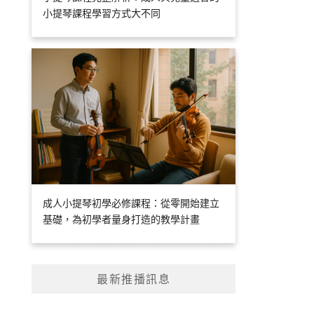
小提琴課程學習方式大不同
成人小提琴初學必修課程：從零開始建立
基礎，為初學者量身打造的教學計畫
最新推播訊息