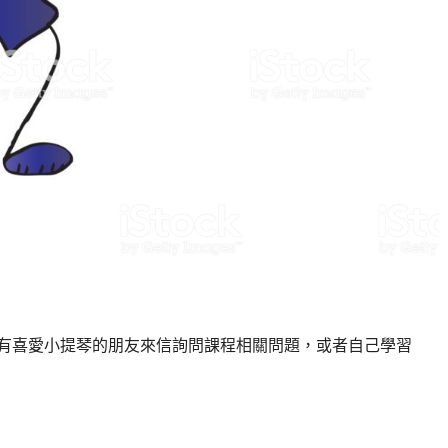
有喜愛小提琴的朋友來信詢問課程相關問題，或者自己學習