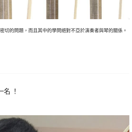
密切的問題，而且其中的學問絕對不亞於演奏者與琴的關係。
名 ！