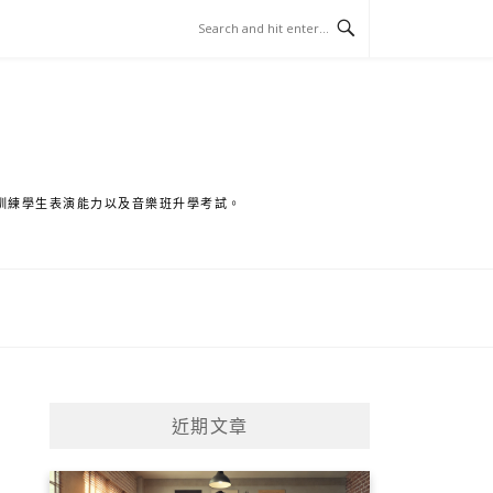
訓練學生表演能力以及音樂班升學考試。
近期文章