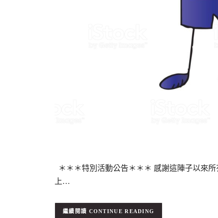
＊＊＊特別活動公告＊＊＊ 感謝這陣子以來所
上…
CONTINUE READING