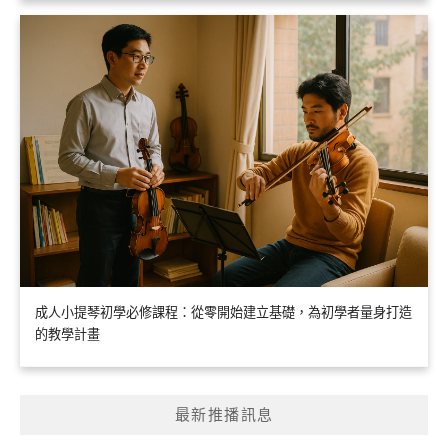
成人小提琴初學必修課程：從零開始建立基礎，為初學者量身打造
的教學計畫
最新推播訊息