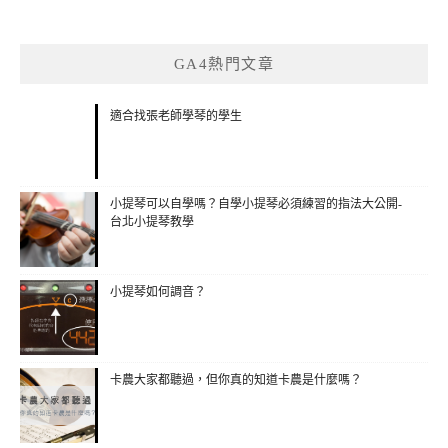
GA4熱門文章
適合找張老師學琴的學生
小提琴可以自學嗎？自學小提琴必須練習的指法大公開-
台北小提琴教學
小提琴如何調音？
卡農大家都聽過，但你真的知道卡農是什麼嗎？