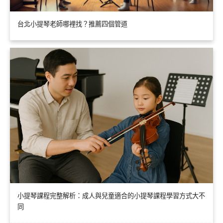
台北小提琴老師哪裡找？推薦四個管道
小提琴課程完整解析：成人與兒童適合的小提琴課程學習方式大不
同