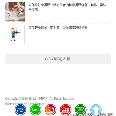
如何拉好小提琴？給初學者的拉小提琴姿勢、動作、指法
全攻略
張偉軒小提琴－面對面小提琴演奏體驗活動
GA4瀏覽人氣
Copyright © 2026 張偉軒小提琴 . All Rights Reserved.
Boston Theme by
FameThemes
Blogimove部落格搬家技術服務